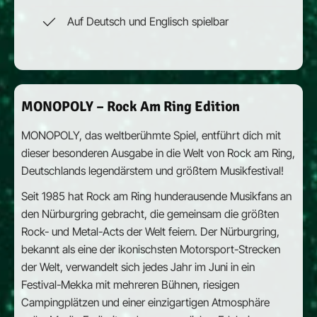
Auf Deutsch und Englisch spielbar
MONOPOLY – Rock Am Ring Edition
MONOPOLY, das weltberühmte Spiel, entführt dich mit
dieser besonderen Ausgabe in die Welt von Rock am Ring,
Deutschlands legendärstem und größtem Musikfestival!
Seit 1985 hat Rock am Ring hunderausende Musikfans an
den Nürburgring gebracht, die gemeinsam die größten
Rock- und Metal-Acts der Welt feiern. Der Nürburgring,
bekannt als eine der ikonischsten Motorsport-Strecken
der Welt, verwandelt sich jedes Jahr im Juni in ein
Festival-Mekka mit mehreren Bühnen, riesigen
Campingplätzen und einer einzigartigen Atmosphäre