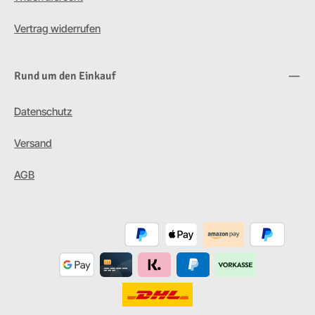
Vertrag widerrufen
Rund um den Einkauf
Datenschutz
Versand
AGB