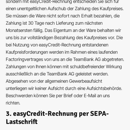
sondern mit easyCredit-Rechnung entscheiden Sie sich für
einen unentgeltlichen Aufschub der Zahlung des Kaufpreises.
Sie müssen die Ware nicht sofort nach Erhalt bezahlen, die
Zahlung ist 30 Tage nach Lieferung zum nächsten
Monatsersten fällig. Das Eigentum an der Ware behalten wir
uns bis zur vollständigen Bezahlung des Kaufpreises vor. Die
bei Nutzung von easyCredit-Rechnung entstandenen
Kaufpreisforderungen werden im Rahmen eines laufenden
Factoringvertrages von uns an die TeamBank AG abgetreten.
Zahlungen von Ihnen können mit schuldbefreiender Wirkung
ausschließlich an die TeamBank AG geleistet werden.
Abgesehen von der allgemeinen Gewerbeaufsicht
unterliegen wir keiner Aufsicht durch eine Aufsichtsbehörde.
Beschwerden können Sie per Brief oder E-Mail an uns
richten.
3. easyCredit-Rechnung per SEPA-
Lastschrift