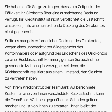
Sie haben dafür Sorge zu tragen, dass zum Zeitpunkt der
Fälligkeit Ihr Girokonto über eine ausreichende Deckung
verfügt. Ihr Kreditinstitut ist nicht verpflichtet die Lastschrift
einzulösen, falls eine ausreichende Deckung des Girokontos
nicht gegeben ist.
Sollte es mangels erforderlicher Deckung des Girokontos,
wegen eines unberechtigten Widerspruchs des
Kontoinhabers oder aufgrund des Erlöschens des Girokontos
zu einer Rücklastschrift kommen, geraten Sie auch ohne
gesonderte Mahnung in Verzug, es sei denn, die
Rücklastschrift resultiert aus einem Umstand, den Sie nicht
zu vertreten haben.
Von Ihrem Kreditinstitut der TeamBank AG berechnete
Kosten für eine von Ihnen verschuldete Rücklastschrift kann
die TeamBank AG Ihnen gegenüber als Schaden geltend
machen und ist von Ihnen zu erstatten. Ihnen bleibt der