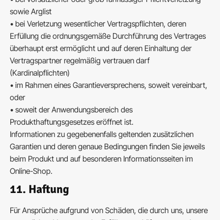
sowie Arglist
• bei Verletzung wesentlicher Vertragspflichten, deren
Erfüllung die ordnungsgemäße Durchführung des Vertrages
überhaupt erst ermöglicht und auf deren Einhaltung der
Vertragspartner regelmäßig vertrauen darf
(Kardinalpflichten)
• im Rahmen eines Garantieversprechens, soweit vereinbart,
oder
• soweit der Anwendungsbereich des
Produkthaftungsgesetzes eröffnet ist.
Informationen zu gegebenenfalls geltenden zusätzlichen
Garantien und deren genaue Bedingungen finden Sie jeweils
beim Produkt und auf besonderen Informationsseiten im
Online-Shop.
11. Haftung
Für Ansprüche aufgrund von Schäden, die durch uns, unsere