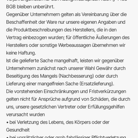
BGB bleiben unberührt.
Gegenüber Unternehmern gelten als Vereinbarung über die
Beschaffenheit der Ware nur unsere eigenen Angaben und
die Produktbeschreibungen des Herstellers, die in den
Vertrag einbezogen wurden; für öffentliche Äußerungen des
Herstellers oder sonstige Werbeaussagen übernehmen wir
keine Haftung.
Ist die gelieferte Sache mangelhaft, leisten wir gegenüber
Unternehmern zunächst nach unserer Wahl Gewähr durch
Beseitigung des Mangels (Nachbesserung) oder durch
Lieferung einer mangelfreien Sache (Ersatzlieferung).
Die vorstehenden Einschränkungen und Fristverkürzungen
gelten nicht für Ansprüche aufgrund von Schäden, die durch
uns, unsere gesetzlichen Vertreter oder Erfüllungsgehilfen
verursacht wurden
• bei Verletzung des Lebens, des Körpers oder der
Gesundheit
• bei vorsätzlicher oder grob fahrlässiger Pflichtverletzung