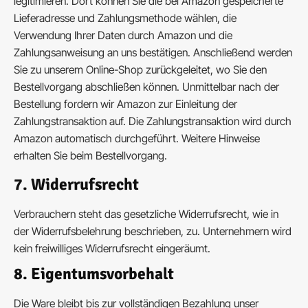
legitimieren. Dort können Sie die bei Amazon gespeicherte
Lieferadresse und Zahlungsmethode wählen, die
Verwendung Ihrer Daten durch Amazon und die
Zahlungsanweisung an uns bestätigen. Anschließend werden
Sie zu unserem Online-Shop zurückgeleitet, wo Sie den
Bestellvorgang abschließen können. Unmittelbar nach der
Bestellung fordern wir Amazon zur Einleitung der
Zahlungstransaktion auf. Die Zahlungstransaktion wird durch
Amazon automatisch durchgeführt. Weitere Hinweise
erhalten Sie beim Bestellvorgang.
7. Widerrufsrecht
Verbrauchern steht das gesetzliche Widerrufsrecht, wie in
der Widerrufsbelehrung beschrieben, zu. Unternehmern wird
kein freiwilliges Widerrufsrecht eingeräumt.
8. Eigentumsvorbehalt
Die Ware bleibt bis zur vollständigen Bezahlung unser