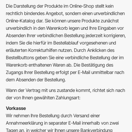
Die Darstellung der Produkte im Online-Shop stellt kein
rechtlich bindendes Angebot, sondern einen unverbindlichen
Online-Katalog dar. Sie können unsere Produkte zunächst
unverbindlich in den Warenkorb legen und Ihre Eingaben vor
Absenden Ihrer verbindlichen Bestellung jederzeit korrigieren,
indem Sie die hierfür im Bestellablauf vorgesehenen und
erläuterten Korrekturhilfen nutzen. Durch Anklicken des
Bestellbuttons geben Sie eine verbindliche Bestellung der im
Warenkorb enthaltenen Waren ab. Die Bestätigung des
Zugangs Ihrer Bestellung erfolgt per E-Mail unmittelbar nach
dem Absenden der Bestellung.
Wann der Vertrag mit uns zustande kommt, richtet sich nach
der von Ihnen gewählten Zahlungsart:
Vorkasse
Wir nehmen Ihre Bestellung durch Versand einer
Annahmeerklärung in separater E-Mail innerhalb von zwei
Tagen an, in welcher wir Ihnen unsere Bankverbindung