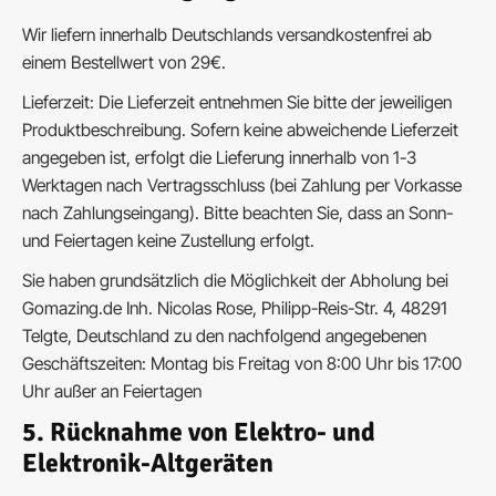
Wir liefern innerhalb Deutschlands versandkostenfrei ab
einem Bestellwert von 29€.
Lieferzeit:
Die Lieferzeit entnehmen Sie bitte der jeweiligen
Produktbeschreibung.
Sofern keine abweichende Lieferzeit
angegeben ist, erfolgt die Lieferung
innerhalb von 1-3
Werktagen nach Vertragsschluss (bei Zahlung per
Vorkasse
nach Zahlungseingang).
Bitte beachten Sie, dass an Sonn-
und Feiertagen keine Zustellung erfolgt.
Sie haben grundsätzlich die Möglichkeit der Abholung bei
Gomazing.de Inh. Nicolas Rose
, Philipp-Reis-Str. 4, 48291
Telgte, Deutschland zu den nachfolgend angegebenen
Geschäftszeiten: Montag bis Freitag von 8:00 Uhr bis 17:00
Uhr außer an Feiertagen
5. Rücknahme von Elektro- und
Elektronik-Altgeräten