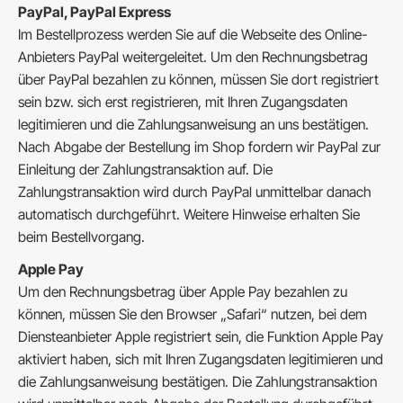
PayPal, PayPal Express
Im Bestellprozess werden Sie auf die Webseite des Online-
Anbieters PayPal weitergeleitet. Um den Rechnungsbetrag
über PayPal bezahlen zu können, müssen Sie dort registriert
sein bzw. sich erst registrieren, mit Ihren Zugangsdaten
legitimieren und die Zahlungsanweisung an uns bestätigen.
Nach Abgabe der Bestellung im Shop fordern wir PayPal zur
Einleitung der Zahlungstransaktion auf. Die
Zahlungstransaktion wird durch PayPal unmittelbar danach
automatisch durchgeführt. Weitere Hinweise erhalten Sie
beim Bestellvorgang.
Apple Pay
Um den Rechnungsbetrag über Apple Pay bezahlen zu
können, müssen Sie den Browser „Safari“ nutzen, bei dem
Diensteanbieter Apple registriert sein, die Funktion Apple Pay
aktiviert haben, sich mit Ihren Zugangsdaten legitimieren und
die Zahlungsanweisung bestätigen. Die Zahlungstransaktion