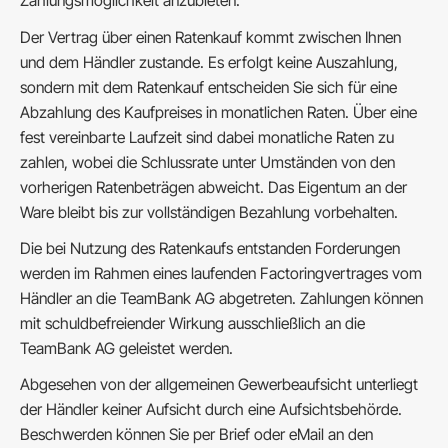
Zahlungsmöglichkeit anzubieten.
Der Vertrag über einen Ratenkauf kommt zwischen Ihnen
und dem Händler zustande. Es erfolgt keine Auszahlung,
sondern mit dem Ratenkauf entscheiden Sie sich für eine
Abzahlung des Kaufpreises in monatlichen Raten. Über eine
fest vereinbarte Laufzeit sind dabei monatliche Raten zu
zahlen, wobei die Schlussrate unter Umständen von den
vorherigen Ratenbeträgen abweicht. Das Eigentum an der
Ware bleibt bis zur vollständigen Bezahlung vorbehalten.
Die bei Nutzung des Ratenkaufs entstanden Forderungen
werden im Rahmen eines laufenden Factoringvertrages vom
Händler an die TeamBank AG abgetreten. Zahlungen können
mit schuldbefreiender Wirkung ausschließlich an die
TeamBank AG geleistet werden.
Abgesehen von der allgemeinen Gewerbeaufsicht unterliegt
der Händler keiner Aufsicht durch eine Aufsichtsbehörde.
Beschwerden können Sie per Brief oder eMail an den