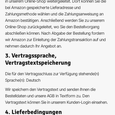
in unserem Online-Shop weitergeleitet. Dort können Sie die
bei Amazon gespeicherte Lieferadresse und
Zahlungsmethode wählen und die Zahlungsanweisung an
Amazon bestätigen. Anschließend werden Sie zu unserem
Online-Shop zurückgeleitet, wo Sie den Bestellvorgang
abschließen können. Nach Abgabe der Bestellung fordern
wir Amazon zur Einleitung der Zahlungstransaktion auf und
nehmen dadurch Ihr Angebot an.
3. Vertragssprache,
Vertragstextspeicherung
Die für den Vertragsschluss zur Verfügung stehende(n)
Sprache(n): Deutsch
Wir speichern den Vertragstext und senden Ihnen die
Bestelldaten und unsere AGB in Textform zu. Den
Vertragstext können Sie in unserem Kunden-Login einsehen.
4. Lieferbedingungen