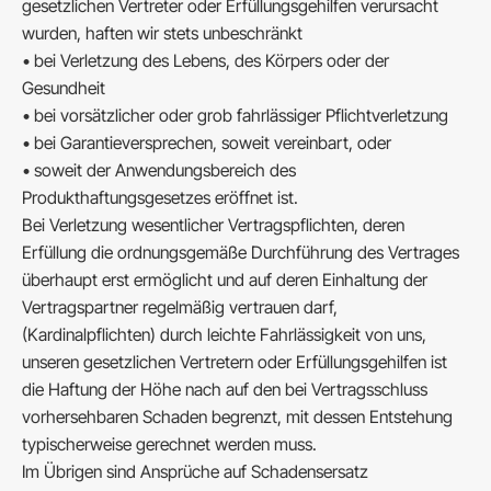
gesetzlichen Vertreter oder Erfüllungsgehilfen verursacht
wurden, haften wir stets unbeschränkt
• bei Verletzung des Lebens, des Körpers oder der
Gesundheit
• bei vorsätzlicher oder grob fahrlässiger Pflichtverletzung
• bei Garantieversprechen, soweit vereinbart, oder
• soweit der Anwendungsbereich des
Produkthaftungsgesetzes eröffnet ist.
Bei Verletzung wesentlicher Vertragspflichten, deren
Erfüllung die ordnungsgemäße Durchführung des Vertrages
überhaupt erst ermöglicht und auf deren Einhaltung der
Vertragspartner regelmäßig vertrauen darf,
(Kardinalpflichten) durch leichte Fahrlässigkeit von uns,
unseren gesetzlichen Vertretern oder Erfüllungsgehilfen ist
die Haftung der Höhe nach auf den bei Vertragsschluss
vorhersehbaren Schaden begrenzt, mit dessen Entstehung
typischerweise gerechnet werden muss.
Im Übrigen sind Ansprüche auf Schadensersatz