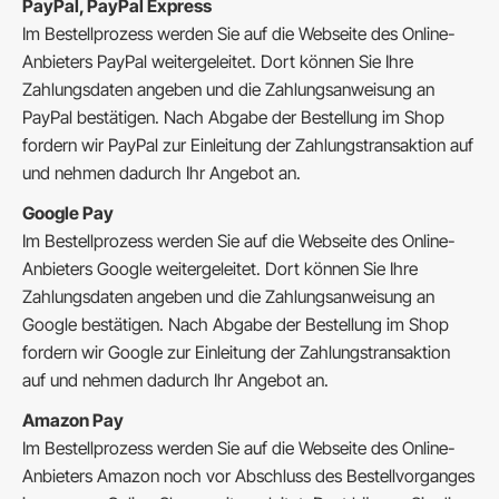
PayPal, PayPal Express
Im Bestellprozess werden Sie auf die Webseite des Online-
Anbieters PayPal weitergeleitet. Dort können Sie Ihre
Zahlungsdaten angeben und die Zahlungsanweisung an
PayPal bestätigen. Nach Abgabe der Bestellung im Shop
fordern wir PayPal zur Einleitung der Zahlungstransaktion auf
und nehmen dadurch Ihr Angebot an.
Google Pay
Im Bestellprozess werden Sie auf die Webseite des Online-
Anbieters Google weitergeleitet. Dort können Sie Ihre
Zahlungsdaten angeben und die Zahlungsanweisung an
Google bestätigen. Nach Abgabe der Bestellung im Shop
fordern wir Google zur Einleitung der Zahlungstransaktion
auf und nehmen dadurch Ihr Angebot an.
Amazon Pay
Im Bestellprozess werden Sie auf die Webseite des Online-
Anbieters Amazon noch vor Abschluss des Bestellvorganges