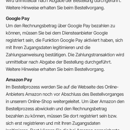
wird unmittelbar nach Abgabe der Bestellung durchgeführt.
Weitere Hinweise erhalten Sie beim Bestellvorgang.
Google Pay
Um den Rechnungsbetrag über Google Pay bezahlen zu
können, müssen Sie bei dem Diensteanbieter Google
registriert sein, die Funktion Google Pay aktiviert haben, sich
mit Ihren Zugangsdaten legitimieren und die
Zahlungsanweisung bestätigen. Die Zahlungstransaktion wird
unmittelbar nach Abgabe der Bestellung durchgeführt.
Weitere Hinweise erhalten Sie beim Bestellvorgang.
Amazon Pay
Im Bestellprozess werden Sie auf die Webseite des Online-
Anbieters Amazon noch vor Abschluss des Bestellvorganges
in unserem Online-Shop weitergeleitet. Um über Amazon den
Bestellprozess abwickeln und den Rechnungsbetrag
bezahlen zu können, müssen Sie dort registriert sein bzw.
sich erst registrieren und mit Ihren Zugangsdaten