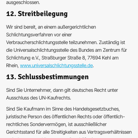
ausgeschlossen.
12. Streitbeilegung
Wir sind bereit, an einem außergerichtlichen
Schlichtungsverfahren vor einer
Verbraucherschlichtungsstelle teilzunehmen. Zuständig ist
die Universalschlichtungsstelle des Bundes am Zentrum für
Schlichtung e.V., Straßburger Straße 8, 77694 Kehl am
Rhein,
www.universalschlichtungsstelle.de
.
13. Schlussbestimmungen
Sind Sie Unternehmer, dann gilt deutsches Recht unter
Ausschluss des UN-Kaufrechts.
Sind Sie Kaufmann im Sinne des Handelsgesetzbuches,
juristische Person des öffentlichen Rechts oder öffentlich-
rechtliches Sondervermögen, ist ausschließlicher
Gerichtsstand für alle Streitigkeiten aus Vertragsverhältnissen