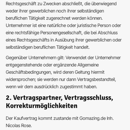
Rechtsgeschäft zu Zwecken abschließt, die überwiegend
weder ihrer gewerblichen noch ihrer selbständigen
beruflichen Tätigkeit zugerechnet werden können.
Unternehmer ist eine natürliche oder juristische Person oder
eine rechtsfähige Personengesellschaft, die bei Abschluss
eines Rechtsgeschäfts in Ausübung ihrer gewerblichen oder
selbständigen beruflichen Tätigkeit handelt.
Gegenüber Unternehmern gilt: Verwendet der Unternehmer
entgegenstehende oder ergänzende Allgemeine
Geschäftsbedingungen, wird deren Geltung hiermit
widersprochen; sie werden nur dann Vertragsbestandteil,
wenn wir dem ausdrücklich zugestimmt haben.
2. Vertragspartner, Vertragsschluss,
Korrekturmöglichkeiten
Der Kaufvertrag kommt zustande mit Gomazing.de Inh.
Nicolas Rose.