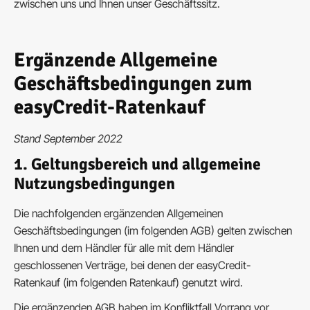
zwischen uns und Ihnen unser Geschäftssitz.
Ergänzende Allgemeine
Geschäftsbedingungen zum
easyCredit-Ratenkauf
Stand September 2022
1. Geltungsbereich und allgemeine
Nutzungsbedingungen
Die nachfolgenden ergänzenden Allgemeinen
Geschäftsbedingungen (im folgenden AGB) gelten zwischen
Ihnen und dem Händler für alle mit dem Händler
geschlossenen Verträge, bei denen der easyCredit-
Ratenkauf (im folgenden Ratenkauf) genutzt wird.
Die ergänzenden AGB haben im Konfliktfall Vorrang vor