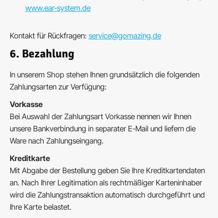
www.ear-system.de
Kontakt für Rückfragen:
service@gomazing.de
6. Bezahlung
In unserem Shop stehen Ihnen grundsätzlich die folgenden
Zahlungsarten zur Verfügung:
Vorkasse
Bei Auswahl der Zahlungsart Vorkasse nennen wir Ihnen
unsere Bankverbindung in separater E-Mail und liefern die
Ware nach Zahlungseingang.
Kreditkarte
Mit Abgabe der Bestellung geben Sie Ihre Kreditkartendaten
an. Nach Ihrer Legitimation als rechtmäßiger Karteninhaber
wird die Zahlungstransaktion automatisch durchgeführt und
Ihre Karte belastet.