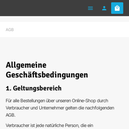
Warenk
Zum Hauptinhalt springen
AGB
Allgemeine
Geschäftsbedingungen
1. Geltungsbereich
Für alle Bestellungen über unseren Online-Shop durch
Verbraucher und Unternehmer gelten die nachfolgenden
AGB.
Verbraucher ist jede natürliche Person, die ein