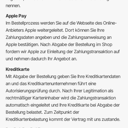
nennen.
Apple Pay
Im Bestellprozess werden Sie auf die Webseite des Online-
Anbieters Apple weitergeleitet. Dort können Sie Ihre
Zahlungsdaten angeben und die Zahlungsanweisung an
Apple bestätigen. Nach Abgabe der Bestellung im Shop
fordern wir Apple zur Einleitung der Zahlungstransaktion auf
und nehmen dadurch Ihr Angebot an.
Kreditkarte
Mit Abgabe der Bestellung geben Sie Ihre Kreditkartendaten
an und das Kreditkartenunternehmen führt eine
Autorisierungsprüfung durch. Nach Ihrer Legitimation als
rechtmäßiger Karteninhaber wird die Zahlungstransaktion
automatisch eingeleitet und Ihre Kreditkarte bei Abgabe der
Bestellung belastet. Zum Zeitpunkt der
Kreditkartenbelastung kommt der Vertrag mit uns zustande.