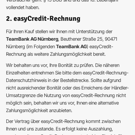
vollendet haben.
2. easyCredit-Rechnung
Für Ihren Kauf stellen wir Ihnen mit Unterstützung der
TeamBank AG Nürnberg
, Beuthener Straße 25, 90471
Nürnberg (im Folgenden
TeamBank AG
) easyCredit-
Rechnung als weitere Zahlungsmöglichkeit bereit.
Wir behalten uns vor, Ihre Bonität zu prüfen. Die näheren
Einzelheiten entnehmen Sie bitte dem easyCredit-Rechnung-
Datenschutzhinweis in der Bestellstrecke. Sollte aufgrund
nicht ausreichender Bonität oder des Erreichens der Händler-
Umsatzgrenze die Nutzung von easyCredit-Rechnung nicht
möglich sein, behalten wir uns vor, Ihnen eine alternative
Zahlungsmöglichkeit anzubieten.
Der Vertrag über easyCredit-Rechnung kommt zwischen
Ihnen und uns zustande. Es erfolgt keine Auszahlung,