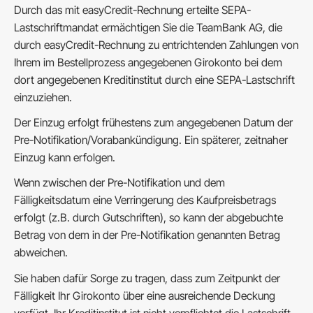
Durch das mit easyCredit-Rechnung erteilte SEPA-
Lastschriftmandat ermächtigen Sie die TeamBank AG, die
durch easyCredit-Rechnung zu entrichtenden Zahlungen von
Ihrem im Bestellprozess angegebenen Girokonto bei dem
dort angegebenen Kreditinstitut durch eine SEPA-Lastschrift
einzuziehen.
Der Einzug erfolgt frühestens zum angegebenen Datum der
Pre-Notifikation/Vorabankündigung. Ein späterer, zeitnaher
Einzug kann erfolgen.
Wenn zwischen der Pre-Notifikation und dem
Fälligkeitsdatum eine Verringerung des Kaufpreisbetrags
erfolgt (z.B. durch Gutschriften), so kann der abgebuchte
Betrag von dem in der Pre-Notifikation genannten Betrag
abweichen.
Sie haben dafür Sorge zu tragen, dass zum Zeitpunkt der
Fälligkeit Ihr Girokonto über eine ausreichende Deckung