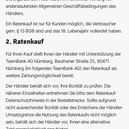
anderslautenden Allgemeinen Geschäftsbedingungen des
Händlers.
Ein Ratenkauf ist nur für Kunden möglich, die Verbraucher
gem. § 13 BGB sind und das 18. Lebensjahr vollendet haben.
2. Ratenkauf
Für Ihren Kauf stellt Ihnen der Händler mit Unterstützung der
TeamBank AG Nürnberg, Beuthener Straße 25, 90471
Nürnberg (im folgenden TeamBank AG) den Ratenkauf als
weitere Zahlungsmöglichkeit bereit.
Der Händler behält sich vor, Ihre Bonität zu prüfen. Die
näheren Einzelheiten entnehmen Sie bitte dem Ratenkauf-
Datenschutzhinweis in der Bestellstrecke. Sollte aufgrund
nicht ausreichender Bonität oder des Erreichens der Händler-
Umsatzgrenze die Nutzung des Ratenkaufs nicht möglich
sein, behält sich der Händler vor, Ihnen eine alternative