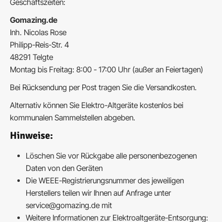
Geschäftszeiten:
Gomazing.de
Inh. Nicolas Rose
Philipp-Reis-Str. 4
48291 Telgte
Montag bis Freitag: 8:00 - 17:00 Uhr (außer an Feiertagen)
Bei Rücksendung per Post tragen Sie die Versandkosten.
Alternativ können Sie Elektro-Altgeräte kostenlos bei
kommunalen Sammelstellen abgeben.
Hinweise:
Löschen Sie vor Rückgabe alle personenbezogenen
Daten von den Geräten
Die WEEE-Registrierungsnummer des jeweiligen
Herstellers teilen wir Ihnen auf Anfrage unter
service@gomazing.de mit
Weitere Informationen zur Elektroaltgeräte-Entsorgung: