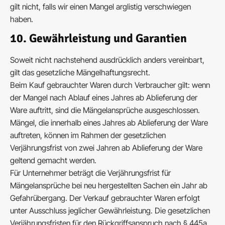
gilt nicht, falls wir einen Mangel arglistig verschwiegen
haben.
10. Gewährleistung und Garantien
Soweit nicht nachstehend ausdrücklich anders vereinbart,
gilt das gesetzliche Mängelhaftungsrecht.
Beim Kauf gebrauchter Waren durch Verbraucher gilt: wenn
der Mangel nach Ablauf eines Jahres ab Ablieferung der
Ware auftritt, sind die Mängelansprüche ausgeschlossen.
Mängel, die innerhalb eines Jahres ab Ablieferung der Ware
auftreten, können im Rahmen der gesetzlichen
Verjährungsfrist von zwei Jahren ab Ablieferung der Ware
geltend gemacht werden.
Für Unternehmer beträgt die Verjährungsfrist für
Mängelansprüche bei neu hergestellten Sachen ein Jahr ab
Gefahrübergang. Der Verkauf gebrauchter Waren erfolgt
unter Ausschluss jeglicher Gewährleistung. Die gesetzlichen
Verjährungsfristen für den Rückgriffsanspruch nach § 445a