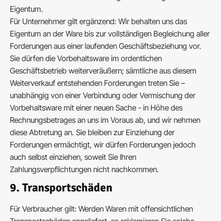
Eigentum.
Für Unternehmer gilt ergänzend: Wir behalten uns das
Eigentum an der Ware bis zur vollständigen Begleichung aller
Forderungen aus einer laufenden Geschäftsbeziehung vor.
Sie dürfen die Vorbehaltsware im ordentlichen
Geschäftsbetrieb weiterveräußern; sämtliche aus diesem
Weiterverkauf entstehenden Forderungen treten Sie –
unabhängig von einer Verbindung oder Vermischung der
Vorbehaltsware mit einer neuen Sache - in Höhe des
Rechnungsbetrages an uns im Voraus ab, und wir nehmen
diese Abtretung an. Sie bleiben zur Einziehung der
Forderungen ermächtigt, wir dürfen Forderungen jedoch
auch selbst einziehen, soweit Sie Ihren
Zahlungsverpflichtungen nicht nachkommen.
9. Transportschäden
Für Verbraucher gilt: Werden Waren mit offensichtlichen