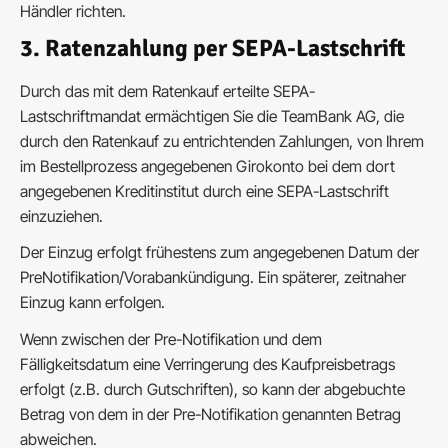
Händler richten.
3. Ratenzahlung per SEPA-Lastschrift
Durch das mit dem Ratenkauf erteilte SEPA-
Lastschriftmandat ermächtigen Sie die TeamBank AG, die
durch den Ratenkauf zu entrichtenden Zahlungen, von Ihrem
im Bestellprozess angegebenen Girokonto bei dem dort
angegebenen Kreditinstitut durch eine SEPA-Lastschrift
einzuziehen.
Der Einzug erfolgt frühestens zum angegebenen Datum der
PreNotifikation/Vorabankündigung. Ein späterer, zeitnaher
Einzug kann erfolgen.
Wenn zwischen der Pre-Notifikation und dem
Fälligkeitsdatum eine Verringerung des Kaufpreisbetrags
erfolgt (z.B. durch Gutschriften), so kann der abgebuchte
Betrag von dem in der Pre-Notifikation genannten Betrag
abweichen.