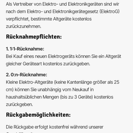
Als Vertreiber von Elektro- und Elektronikgeräten sind wir
nach dem Elektro- und Elektronikgerätegesetz (ElektroG)
verpflichtet, bestimmte Altgeräte kostenlos
zurückzunehmen.
Rücknahmepflichten:
1. 1:1-Rücknahme:
Bei Kauf eines neuen Elektrogeräts können Sie ein Altgerät
gleicher Geräteart kostenlos zurückgeben.
2. 0:n-Rücknahme:
Kleine Elektro-Altgeräte (keine Kantenlänge größer als 25
cm) können Sie unabhängig vom Neukauf in
haushaltsüblichen Mengen (bis zu 3 Geräte) kostenlos
zurückgeben.
Rückgabemöglichkeiten:
Die Rückgabe erfolgt kostenfrei während unserer